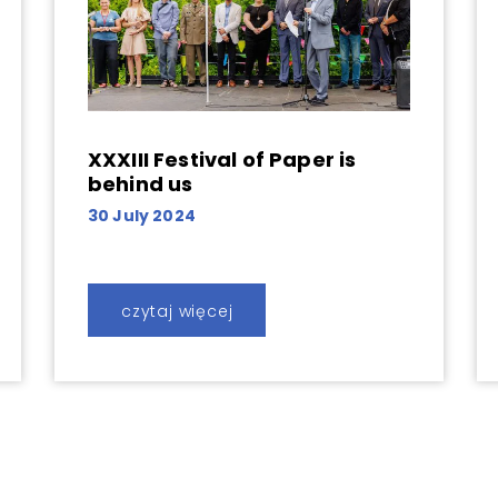
XXXIII Festival of Paper is
behind us
30 July 2024
czytaj więcej