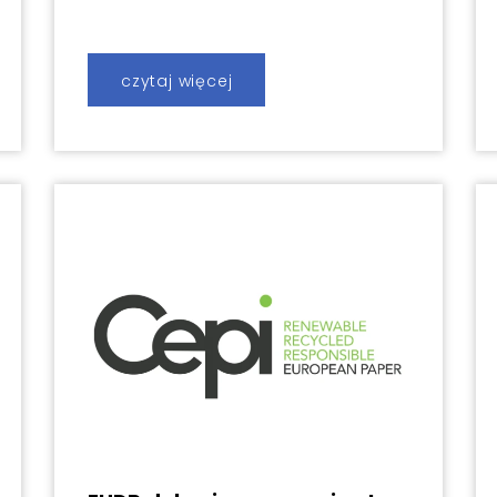
czytaj więcej