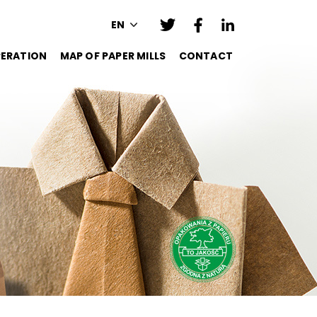
EN
ERATION
MAP OF PAPER MILLS
CONTACT