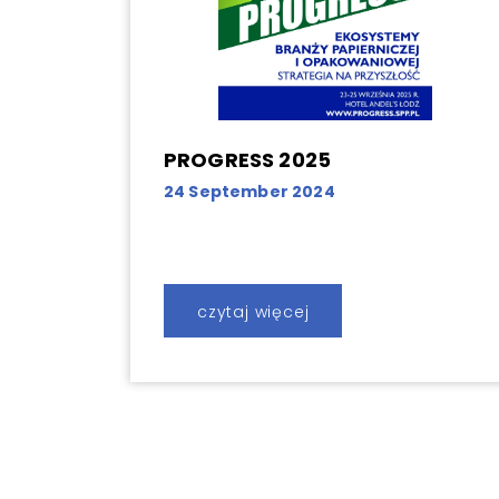
PROGRESS 2025
24 September 2024
czytaj więcej