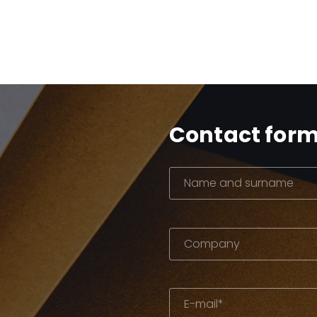
Contact for