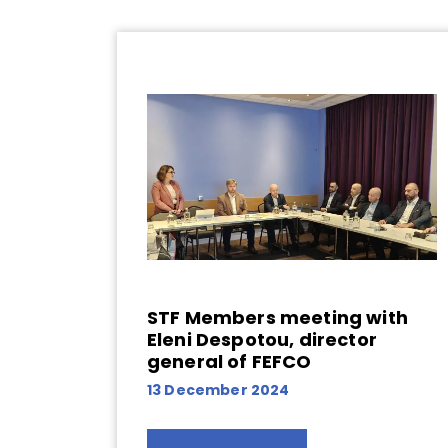
STF Members meeting with
Eleni Despotou, director
general of FEFCO
13 December 2024