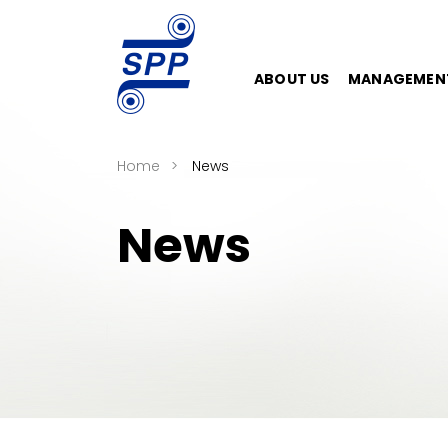
ABOUT US
MANAGEMEN
Home
News
News