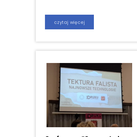
czytaj więcej