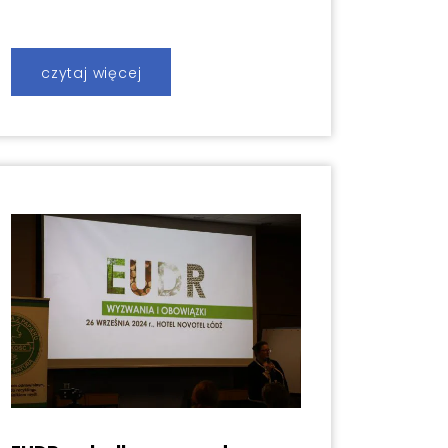
czytaj więcej