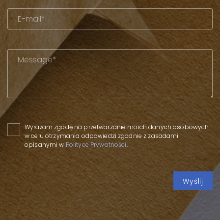
Please leave this field empty.
Wyrażam zgodę na przetwarzanie moich danych osobowych
w celu otrzymania odpowiedzi zgodnie z zasadami
opisanymi w
Polityce Prywatności
.