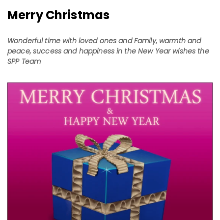
Merry Christmas
Wonderful time with loved ones and Family, warmth and
peace, success and happiness in the New Year wishes the
SPP Team