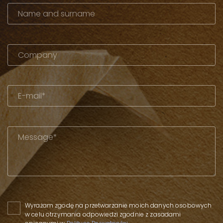
Please leave this field empty.
Wyrażam zgodę na przetwarzanie moich danych osobowych
w celu otrzymania odpowiedzi zgodnie z zasadami