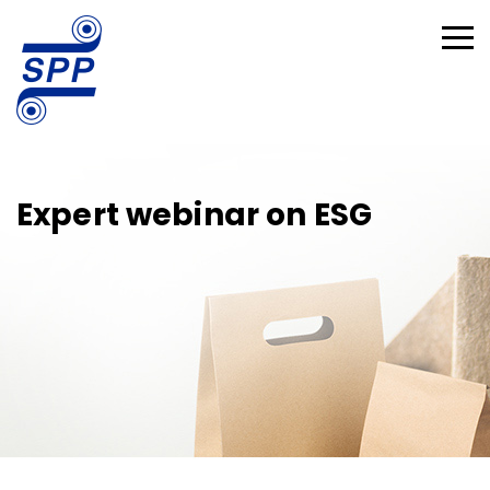
Expert webinar on ESG