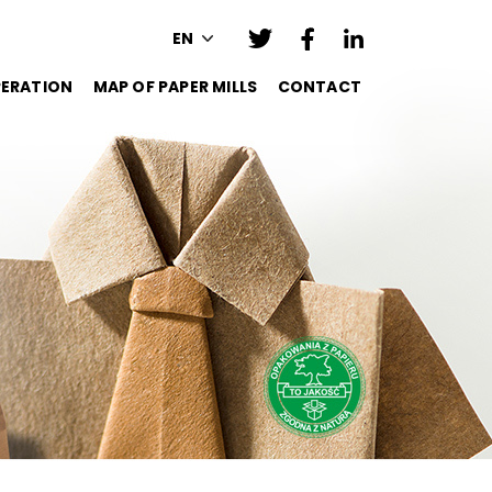
EN
ERATION
MAP OF PAPER MILLS
CONTACT