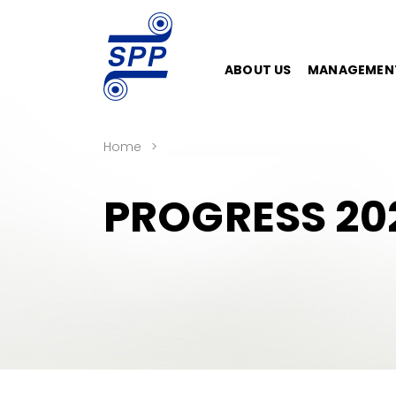
ABOUT US
MANAGEMEN
Home
PROGRESS 20