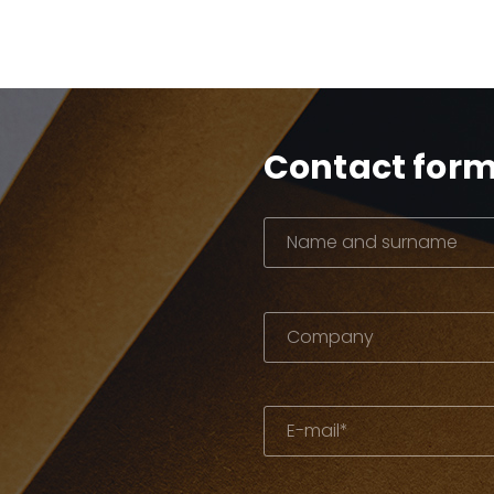
Contact for