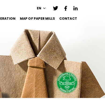
EN
ERATION
MAP OF PAPER MILLS
CONTACT