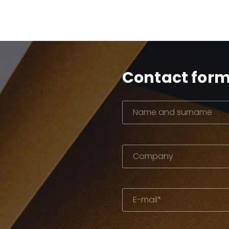
Contact for