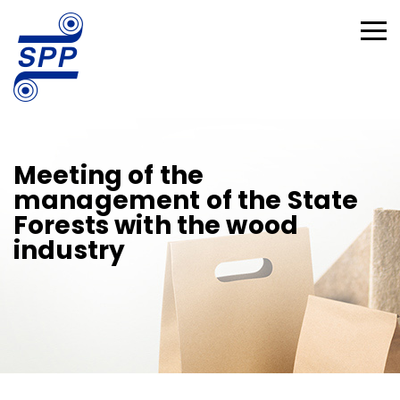
Meeting of the
management of the State
Forests with the wood
industry