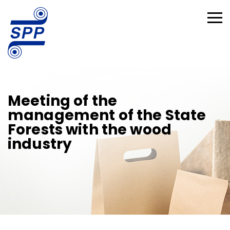
Meeting of the
management of the State
Forests with the wood
industry