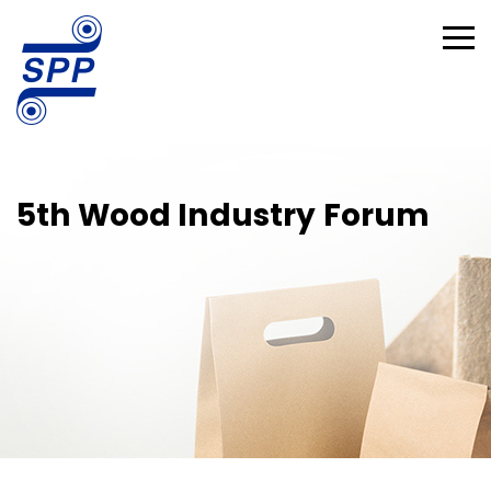
5th Wood Industry Forum