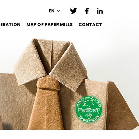
EN
ERATION
MAP OF PAPER MILLS
CONTACT