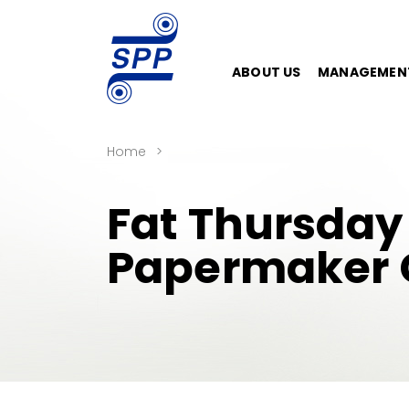
ABOUT US
MANAGEMEN
Home
Fat Thursday 
Papermaker 