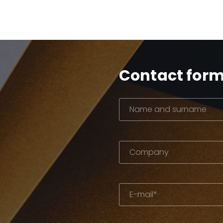
Contact for