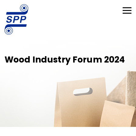
Wood Industry Forum 2024