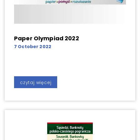
Paper Olympiad 2022
7 October 2022
czytaj więcej