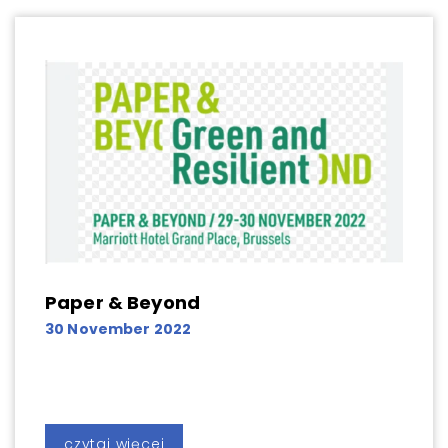
Paper & Beyond
30 November 2022
czytaj więcej