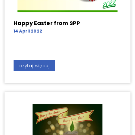
Happy Easter from SPP
14 April 2022
czytaj więcej