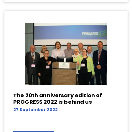
The 20th anniversary edition of
PROGRESS 2022 is behind us
27 September 2022