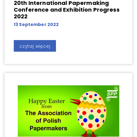
20th International Papermaking
Conference and Exhibition Progress
2022
13 September 2022
czytaj więcej