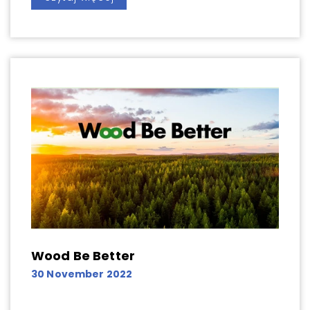
Wood Be Better
30 November 2022