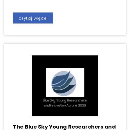
czytaj więcej
The Blue Sky Young Researchers and