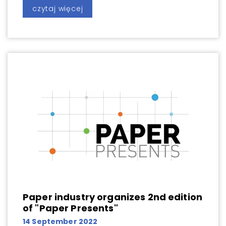
czytaj więcej
Paper industry organizes 2nd edition
of "Paper Presents"
14 September 2022