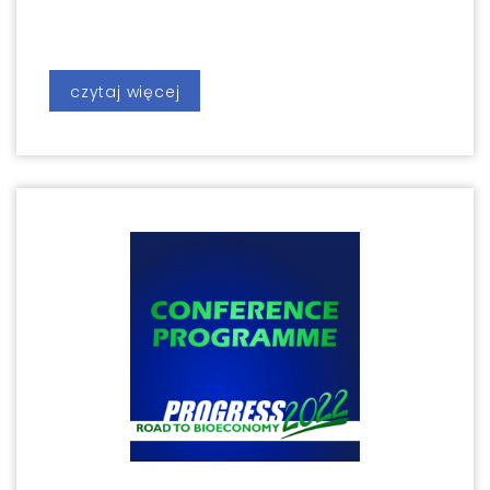
czytaj więcej