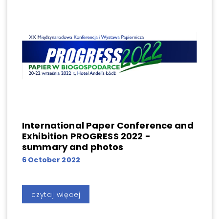
International Paper Conference and
Exhibition PROGRESS 2022 -
summary and photos
6 October 2022
czytaj więcej