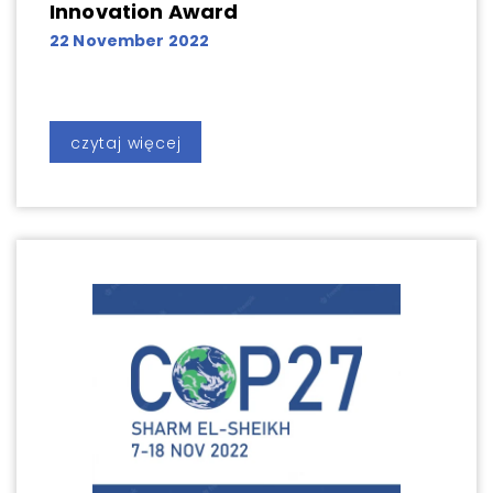
Innovation Award
22 November 2022
czytaj więcej