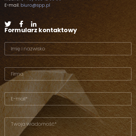
E-mail:
biuro@spp.pl
Formularz kontaktowy