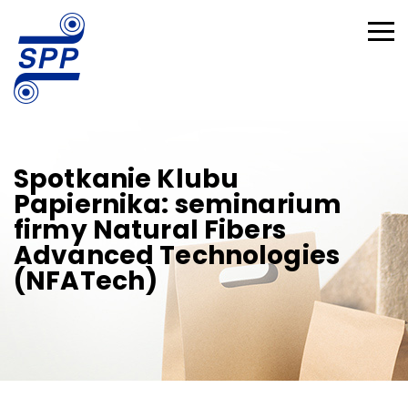
Spotkanie Klubu
Papiernika: seminarium
firmy Natural Fibers
Advanced Technologies
(NFATech)