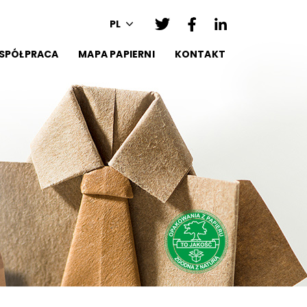
PL
SPÓŁPRACA
MAPA PAPIERNI
KONTAKT