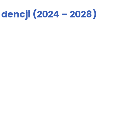
dencji (2024 – 2028)