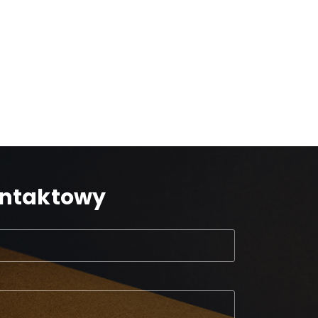
ontaktowy