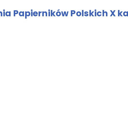
a Papierników Polskich X ka