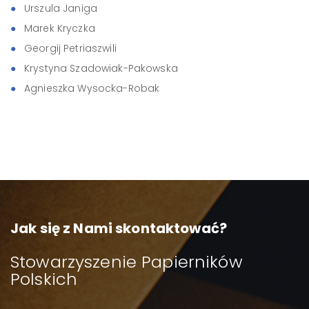
Urszula Janiga
Marek Kryczka
Georgij Petriaszwili
Krystyna Szadowiak-Pakowska
Agnieszka Wysocka-Robak
Jak się z Nami skontaktować?
Stowarzyszenie Papierników
Polskich