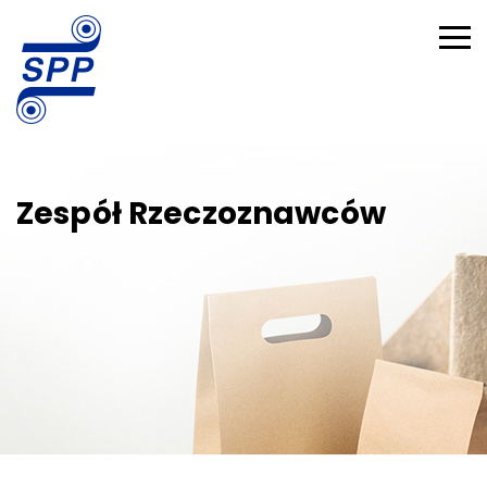
Zespół Rzeczoznawców