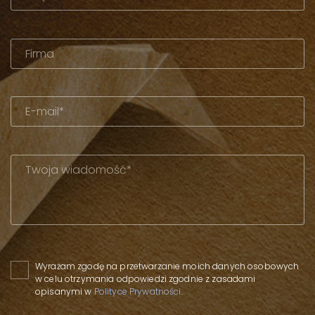
Please leave this field empty.
Wyrażam zgodę na przetwarzanie moich danych osobowych
w celu otrzymania odpowiedzi zgodnie z zasadami
opisanymi w
Polityce Prywatności
.