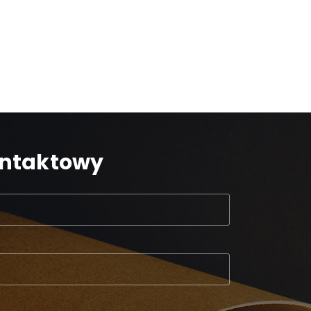
ontaktowy