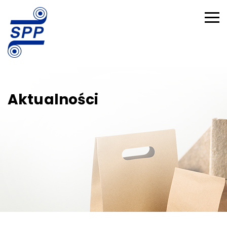
Aktualności