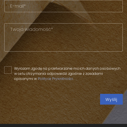
Please leave this field empty.
Wyrażam zgodę na przetwarzanie moich danych osobowych
w celu otrzymania odpowiedzi zgodnie z zasadami
opisanymi w
Polityce Prywatności
.