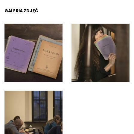
GALERIA ZDJĘĆ