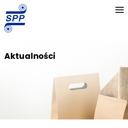
Aktualności