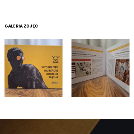
GALERIA ZDJĘĆ