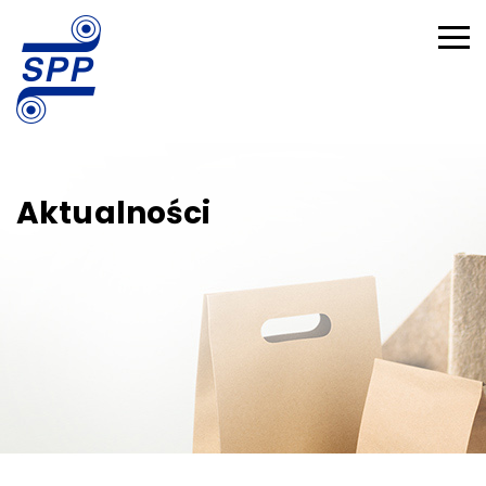
Aktualności