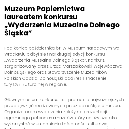
Muzeum Papiernictwa
laureatem konkursu
„Wydarzenia Muzealne Dolnego
Śląska”
Pod koniec października br. W Muzeum Narodowym we
Wrocławiu odbył się finał drugiej edycji konkursu
„Wydarzenia Muzealne Dolnego Śląska”. Konkurs,
zorganizowany przez Urząd Marszałkowski Województwa
Dolnośląskiego oraz Stowarzyszenie Muzealników
Polskich Oddział Dolnośląski, podkreślił znaczenie
turystyki kulturalnej w regionie.
Głównym celem konkursu jest promocja najważniejszych
przedsięwzięć realizowanych przez dolnośląskie muzea.
Organizatorom wydarzenia zależy na prezentacji
ogromnego potencjału muzeów, który należy szeroko
wykorzystać w umacnianiu tożsamości kulturowej