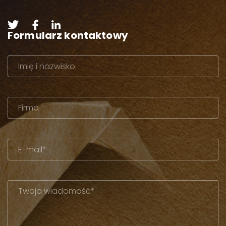
Formularz kontaktowy