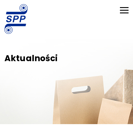
Aktualności