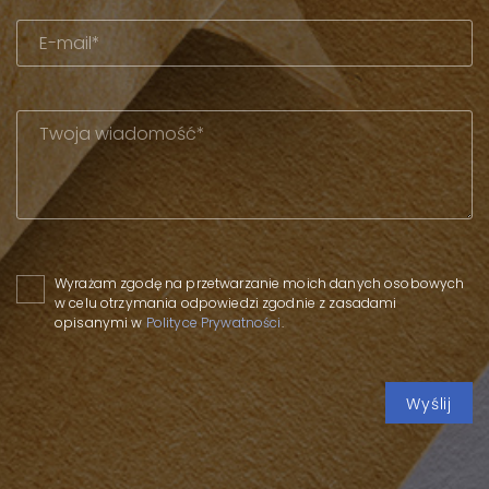
Please leave this field empty.
Wyrażam zgodę na przetwarzanie moich danych osobowych
w celu otrzymania odpowiedzi zgodnie z zasadami
opisanymi w
Polityce Prywatności
.