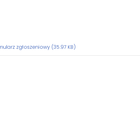
rmularz zgłoszeniowy (35.97 KB)