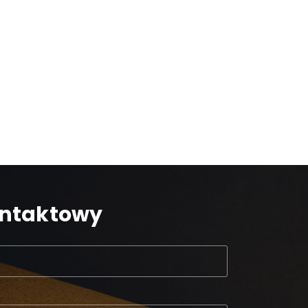
ontaktowy