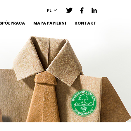
PL
SPÓŁPRACA
MAPA PAPIERNI
KONTAKT