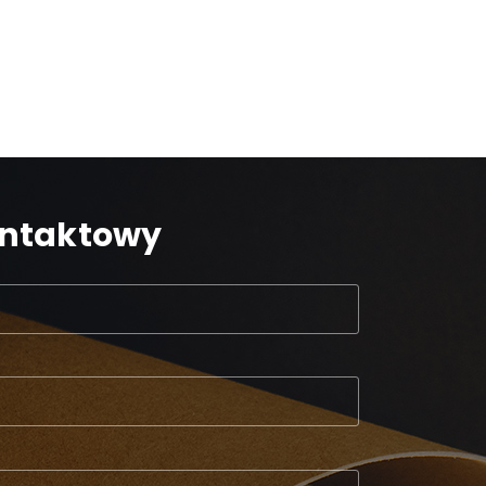
ontaktowy