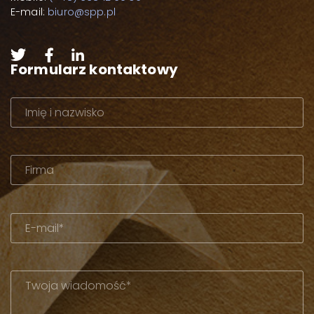
E-mail:
biuro@spp.pl
Formularz kontaktowy