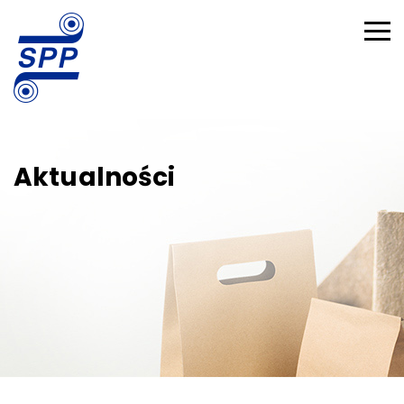
Aktualności