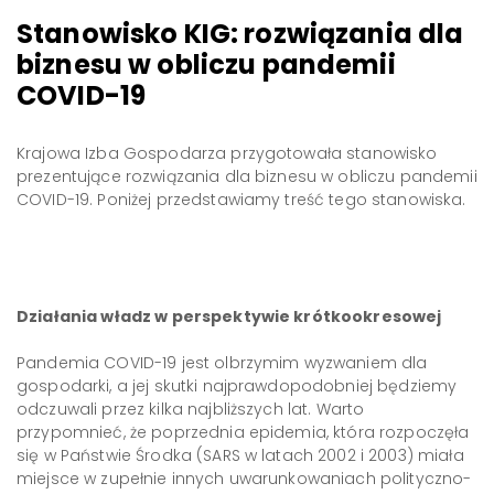
Stanowisko KIG: rozwiązania dla
biznesu w obliczu pandemii
COVID-19
Krajowa Izba Gospodarza przygotowała stanowisko
prezentujące rozwiązania dla biznesu w obliczu pandemii
COVID-19. Poniżej przedstawiamy treść tego stanowiska.
Działania władz w perspektywie krótkookresowej
Pandemia COVID-19 jest olbrzymim wyzwaniem dla
gospodarki, a jej skutki najprawdopodobniej będziemy
odczuwali przez kilka najbliższych lat. Warto
przypomnieć, że poprzednia epidemia, która rozpoczęła
się w Państwie Środka (SARS w latach 2002 i 2003) miała
miejsce w zupełnie innych uwarunkowaniach polityczno-