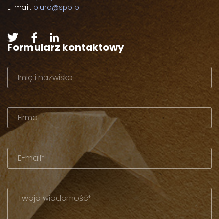
E-mail:
biuro@spp.pl
Formularz kontaktowy