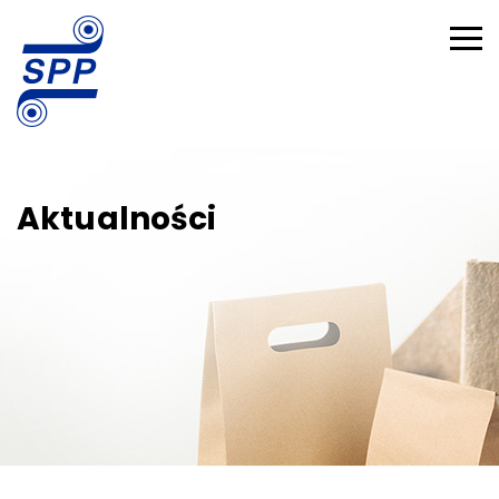
Aktualności