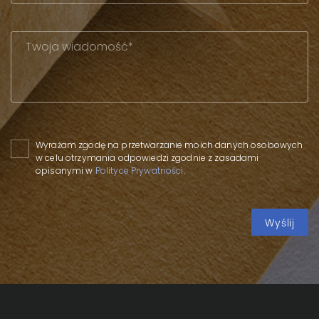
Please leave this field empty.
Wyrażam zgodę na przetwarzanie moich danych osobowych
w celu otrzymania odpowiedzi zgodnie z zasadami
opisanymi w
Polityce Prywatności
.