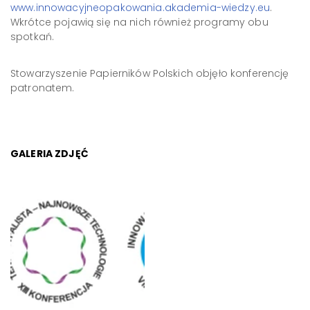
www.innowacyjneopakowania.akademia-wiedzy.eu
.
Wkrótce pojawią się na nich również programy obu
spotkań.
Stowarzyszenie Papierników Polskich objęło konferencję
patronatem.
GALERIA ZDJĘĆ