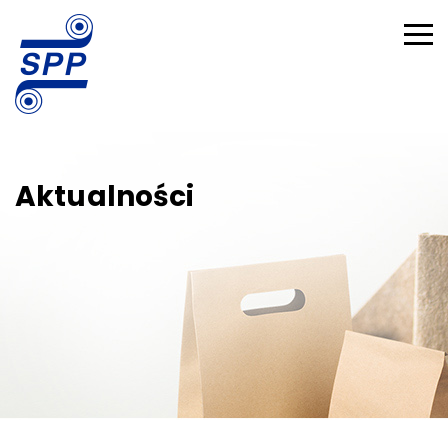
Aktualności