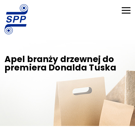
Apel branży drzewnej do
premiera Donalda Tuska