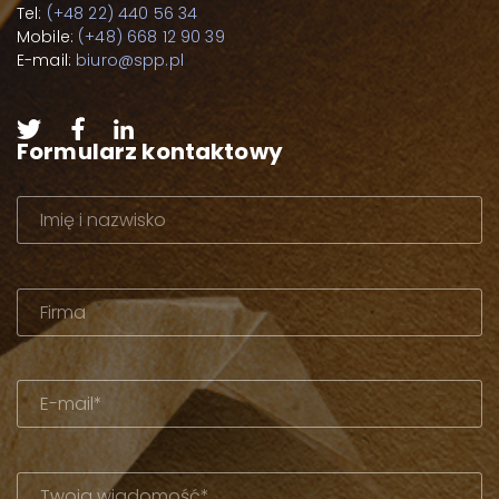
Tel:
(+48 22) 440 56 34
Mobile:
(+48) 668 12 90 39
E-mail:
biuro@spp.pl
Formularz kontaktowy