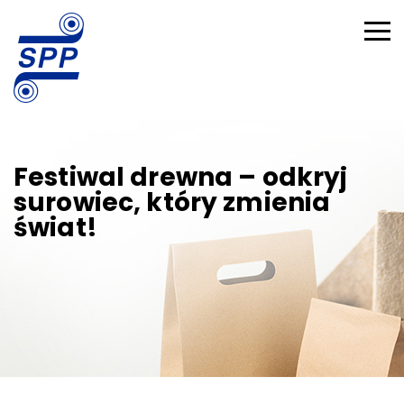
Festiwal drewna – odkryj
surowiec, który zmienia
świat!