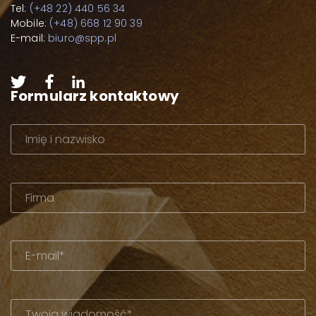
Tel:
(+48 22) 440 56 34
Mobile:
(+48) 668 12 90 39
E-mail:
biuro@spp.pl
Formularz kontaktowy