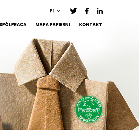
PL
SPÓŁPRACA
MAPA PAPIERNI
KONTAKT