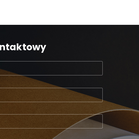
ontaktowy