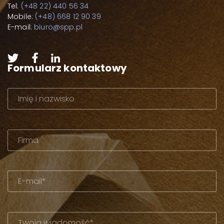
Tel:
(+48 22) 440 56 34
Mobile:
(+48) 668 12 90 39
E-mail:
biuro@spp.pl
Formularz kontaktowy