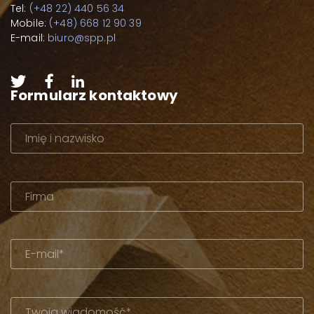
Tel:
(+48 22) 440 56 34
Mobile:
(+48) 668 12 90 39
E-mail:
biuro@spp.pl
Formularz kontaktowy