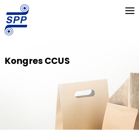
Kongres CCUS