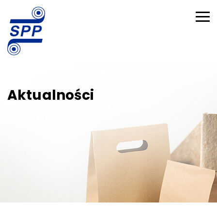
Aktualności