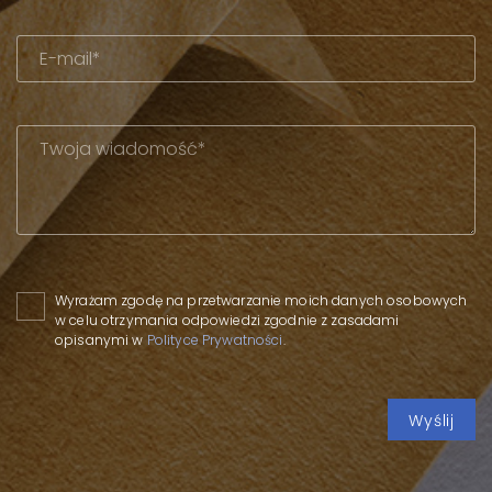
Please leave this field empty.
Wyrażam zgodę na przetwarzanie moich danych osobowych
w celu otrzymania odpowiedzi zgodnie z zasadami
opisanymi w
Polityce Prywatności
.