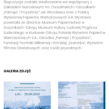
Ekspozycja została zrealizowana we współpracy z
Zakładem Narodowym im. Ossolińskich i Ośrodkiem
„Pamięć i Przyszłość” we Wrocławiu oraz z Polską
Wytwórnią Papierów Wartościowych S.A. Wystawa
powstała ze zbiorów: Muzeum Papiernictwa w
Dusznikach-Zdroju, Muzeum Kultury Ludowej Pogórza
Sudeckiego w Kudowie-Zdroju, Polskiej Wytwórni Papierów
Wartościowych S.A., Ośrodka „Pamięć i Przyszłość”,
Fundacji Techniki Militarnej i Górskiej „Szarotka”, Wytwórni
Filmów Oświatowych oraz osób prywatnych.
GALERIA ZDJĘĆ