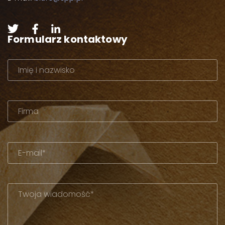
Formularz kontaktowy