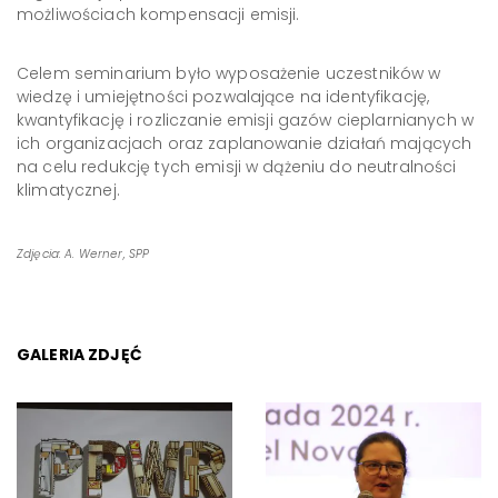
możliwościach kompensacji emisji.
Celem seminarium było wyposażenie uczestników w
wiedzę i umiejętności pozwalające na identyfikację,
kwantyfikację i rozliczanie emisji gazów cieplarnianych w
ich organizacjach oraz zaplanowanie działań mających
na celu redukcję tych emisji w dążeniu do neutralności
klimatycznej.
Zdjęcia: A. Werner, SPP
GALERIA ZDJĘĆ