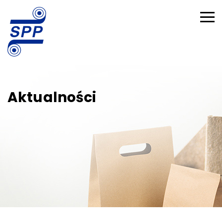
Aktualności