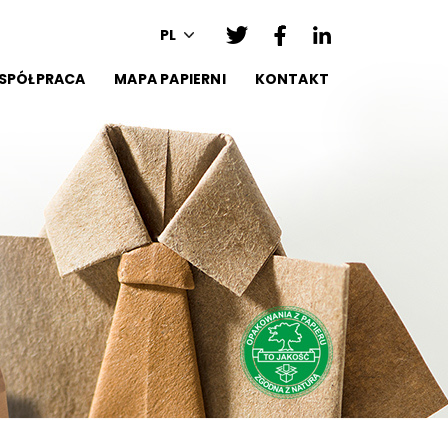
PL
SPÓŁPRACA
MAPA PAPIERNI
KONTAKT