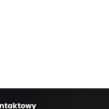
ontaktowy