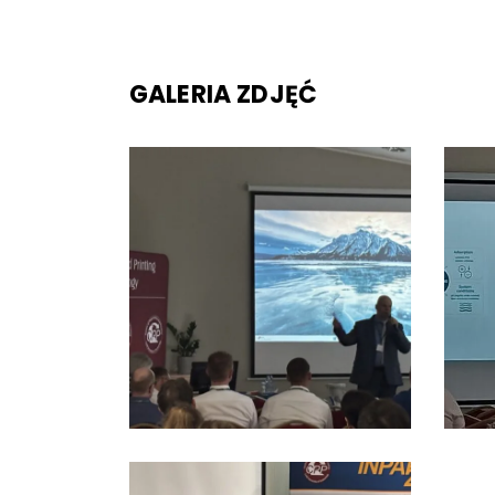
GALERIA ZDJĘĆ